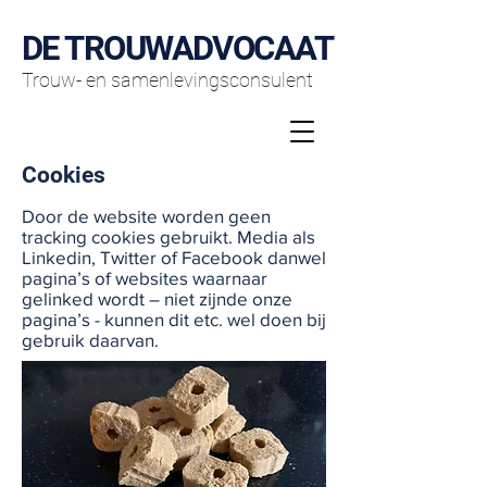
DE TROUWADVOCAAT
Trouw- en samenlevingsconsulent
Cookies
Door de website worden geen
tracking cookies gebruikt. Media als
Linkedin, Twitter of Facebook danwel
pagina’s of websites waarnaar
gelinked wordt – niet zijnde onze
pagina’s - kunnen dit etc. wel doen bij
gebruik daarvan.