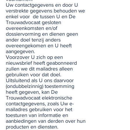
Uw contactgegevens en door U
verstrekte gegevens behouden we
enkel voor de tussen U en De
Trouwadvocaat gesloten
overeenkomsten en/of
dossiervorming en dienen geen
ander doel tenzij anders
overeengekomen en U heeft
aangegeven.
Voorzover U zich op een
nieuwsbrief heeft geabonneerd
zullen we dit mailadres alleen
gebruiken voor dat doel.
Uitsluitend als U ons daarvoor
(ondubbelzinnig) toestemming
heeft gegeven, kan De
Trouwadvocaat elektronische
contactgegevens, zoals Uw e-
mailadres gebruiken voor het
toesturen van informatie en
aanbiedingen van derden over hun
producten en diensten.