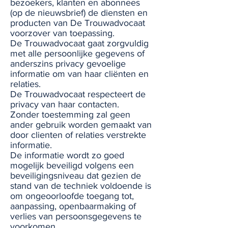
bezoekers, klanten en abonnees
(op de nieuwsbrief) de diensten en
producten van De Trouwadvocaat
voorzover van toepassing.
De Trouwadvocaat gaat zorgvuldig
met alle persoonlijke gegevens of
anderszins privacy gevoelige
informatie om van haar cliënten en
relaties.
De Trouwadvocaat respecteert de
privacy van haar contacten.
Zonder toestemming zal geen
ander gebruik worden gemaakt van
door clienten of relaties verstrekte
informatie.
De informatie wordt zo goed
mogelijk beveiligd volgens een
beveiligingsniveau dat gezien de
stand van de techniek voldoende is
om ongeoorloofde toegang tot,
aanpassing, openbaarmaking of
verlies van persoonsgegevens te
voorkomen.