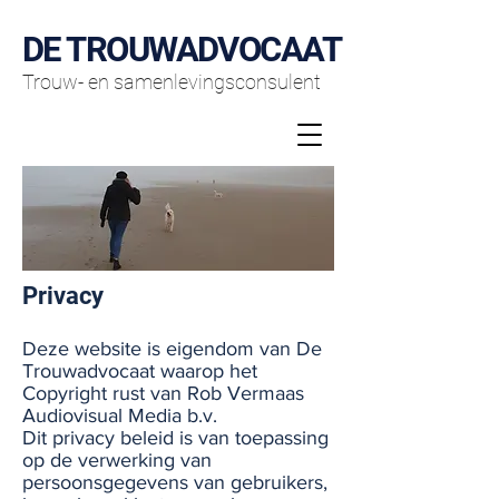
DE TROUWADVOCAAT
Trouw- en samenlevingsconsulent
Privacy
Deze website is eigendom van De
Trouwadvocaat waarop het
Copyright rust van Rob Vermaas
Audiovisual Media b.v.
Dit privacy beleid is van toepassing
op de verwerking van
persoonsgegevens van gebruikers,