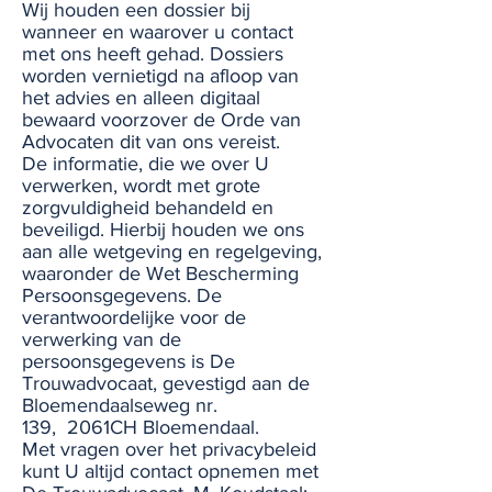
Wij houden een dossier bij
wanneer en waarover u contact
met ons heeft gehad. Dossiers
worden vernietigd na afloop van
het advies en alleen digitaal
bewaard voorzover de Orde van
Advocaten dit van ons vereist.
De informatie, die we over U
verwerken, wordt met grote
zorgvuldigheid behandeld en
beveiligd. Hierbij houden we ons
aan alle wetgeving en regelgeving,
waaronder de Wet Bescherming
Persoonsgegevens. De
verantwoordelijke voor de
verwerking van de
persoonsgegevens is De
Trouwadvocaat, gevestigd aan de
Bloemendaalseweg nr.
139, 2061CH Bloemendaal.
Met vragen over het privacybeleid
kunt U altijd contact opnemen met